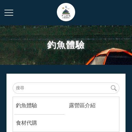
釣魚體驗
釣魚體驗
露營區介紹
食材代購