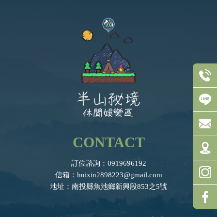
CONTACT
訂位諮詢：0919696192
信箱：huixin2898223@gmail.com
地址：南投縣魚池鄉新興段853之5號