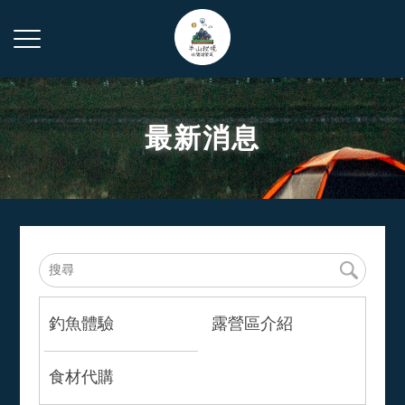
最新消息
釣魚體驗
露營區介紹
食材代購