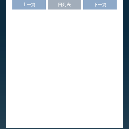
上一篇
回列表
下一篇